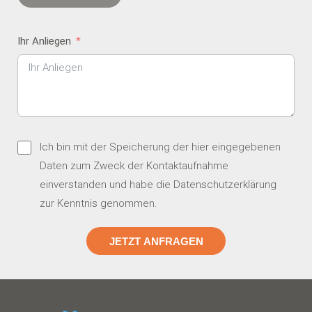
Ihr Anliegen
Ich bin mit der Speicherung der hier eingegebenen
Daten zum Zweck der Kontaktaufnahme
einverstanden und habe die
Datenschutzerklärung
zur Kenntnis genommen.
JETZT ANFRAGEN