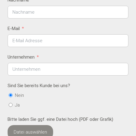
Nachname
E-Mail
Unternehmen
Sind Sie bereits Kunde bei uns?
Nein
Ja
Bitte laden Sie ggf. eine Datei hoch (PDF oder Grafik)
Datei auswählen